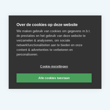
Over de cookies op deze website
We maken gebruik van cookies om gegevens m.b.t.
de prestaties en het gebruik van deze website te
verzamelen & analyseren, om sociale
netwerkfunctionaliteiten aan te bieden en onze
content & advertenties te verbeteren en
personaliseren.
Cookie-instellingen
Alle cookies toestaan