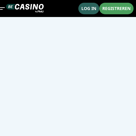
LOG IN
REGISTREREN