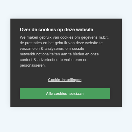
Over de cookies op deze website
We maken gebruik van cookies om gegevens m.b.t.
de prestaties en het gebruik van deze website te
verzamelen & analyseren, om sociale
netwerkfunctionaliteiten aan te bieden en onze
content & advertenties te verbeteren en
personaliseren.
Cookie-instellingen
Alle cookies toestaan