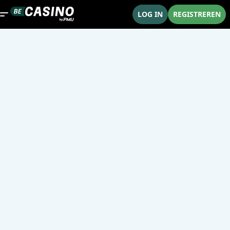
LOG IN
REGISTREREN