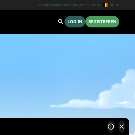
Support
Verantwoord spelen
Over BeCasino
NL
LOG IN
REGISTREREN