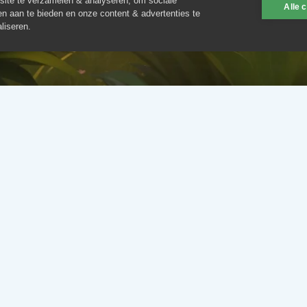
site te verzamelen & analyseren, om sociale
Alle 
ten aan te bieden en onze content & advertenties te
liseren.
pelen
Support
Blog
Gokken kan verslavend zijn.
Stop op tijd!
21
+
Meer info op www.stopoptijd.be
Deze website wordt beheerd door S.A. Euro Tiercé S.A..
mst gesloten met Eurotiercé voor het aanbieden en exploiteren van online casi
in het kader van vergunning B+ met nummer B+4264, afgegeven door de KSC.