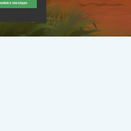
cookies toestaan
Over BeCasino
Contact
100% Belgische en legale website
nospellen beschikbaar op het platform www.becasino.be,