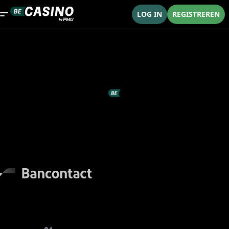
LOG IN
REGISTREREN
Verantwoord spelen
Support
Blog
Over BeCasino
Contact
Onze betaalmogelijkheden
Storten
100% Belgische en legale website
Gokken kan verslavend zijn.
Stop op tijd!