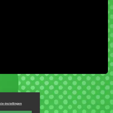
ie-instellingen