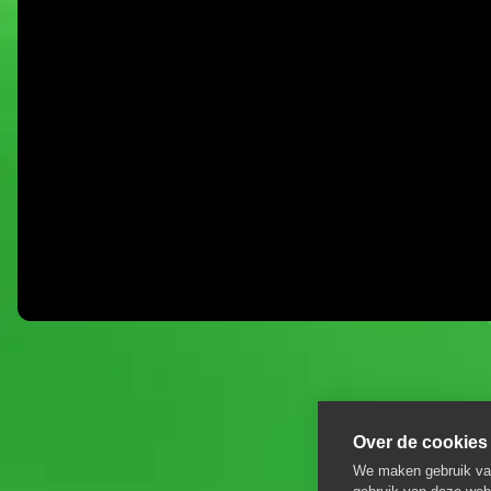
Over de cookies
We maken gebruik van