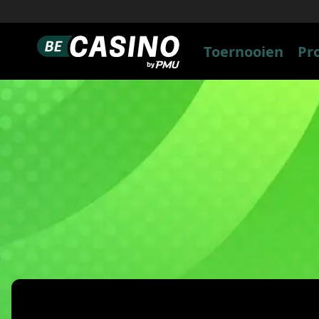
Toernooien
Pr