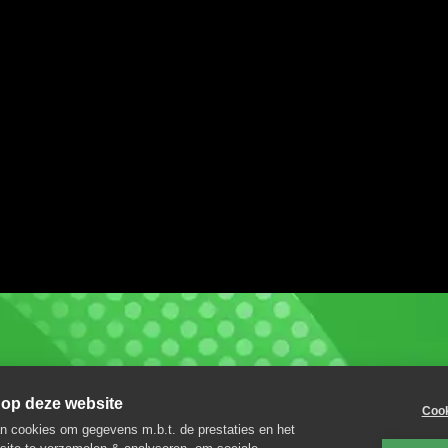
 op deze website
Cook
 cookies om gegevens m.b.t. de prestaties en het