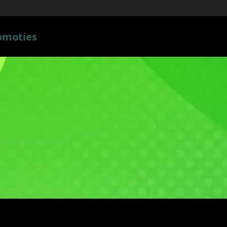
omoties