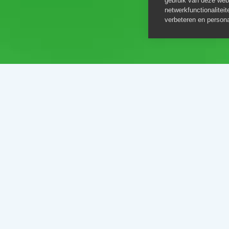
gebruik van deze web
netwerkfunctionalitei
verbeteren en persona
Verantwoord s
Storten
Onze betaalmogelijkheden
Amusement With Prize heeft een partnerschapsovereenko