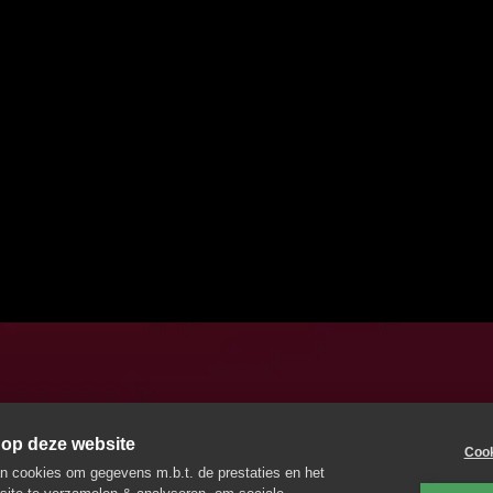
 op deze website
Cook
 cookies om gegevens m.b.t. de prestaties en het