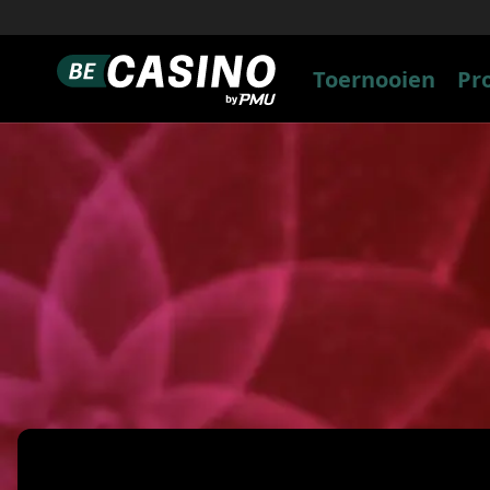
Toernooien
Pr