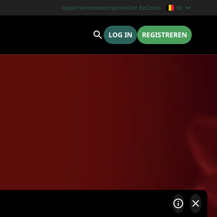
Support
Verantwoord spelen
Over BeCasino
NL
LOG IN
REGISTREREN