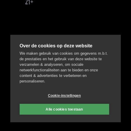
21
+
Meer info op www.stopoptijd.be
Deze website wordt beheerd door S.A. Euro Tiercé S.A..
Over de cookies op deze website
Amusement With Prize heeft een partnerschapsovereenkomst
gesloten met Eurotiercé voor het aanbieden en exploiteren van
We maken gebruik van cookies om gegevens m.b.t.
online casinospellen beschikbaar op het platform www.becasino.be,
de prestaties en het gebruik van deze website te
in het kader van vergunning B+ met nummer B+4264, afgegeven
verzamelen & analyseren, om sociale
door de KSC.
netwerkfunctionaliteiten aan te bieden en onze
content & advertenties te verbeteren en
Site goedgekeurd door de Kansspelcommissie onder licentienummer
personaliseren.
B+4264
Cookie-instellingen
Algemene voorwaarden
Privacybeleid
Alle cookies toestaan
Cookieverklaring