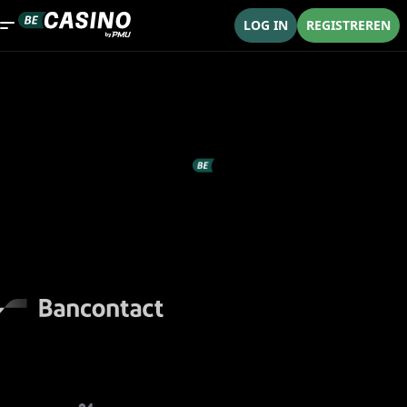
LOG IN
REGISTREREN
Verantwoord spelen
Support
Blog
Over BeCasino
Contact
Onze betaalmogelijkheden
Storten
100% Belgische en legale website
Gokken kan verslavend zijn.
Stop op tijd!