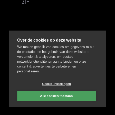
21
+
Meer info op www.stopoptijd.be
Deze website wordt beheerd door S.A. Euro Tiercé S.A..
Over de cookies op deze website
Amusement With Prize heeft een partnerschapsovereenkomst
gesloten met Eurotiercé voor het aanbieden en exploiteren van
We maken gebruik van cookies om gegevens m.b.t.
online casinospellen beschikbaar op het platform www.becasino.be,
de prestaties en het gebruik van deze website te
in het kader van vergunning B+ met nummer B+4264, afgegeven
verzamelen & analyseren, om sociale
door de KSC.
netwerkfunctionaliteiten aan te bieden en onze
content & advertenties te verbeteren en
Site goedgekeurd door de Kansspelcommissie onder licentienummer
personaliseren.
B+4264
Cookie-instellingen
Algemene voorwaarden
Privacybeleid
Alle cookies toestaan
Cookieverklaring