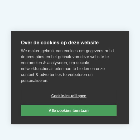
Over de cookies op deze website
We maken gebruik van cookies om gegevens m.b.t.
de prestaties en het gebruik van deze website te
verzamelen & analyseren, om sociale
netwerkfunctionaliteiten aan te bieden en onze
content & advertenties te verbeteren en
personaliseren.
Cookie-instellingen
Alle cookies toestaan